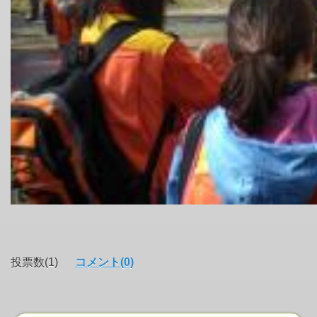
投票数(1)
コメント(0)